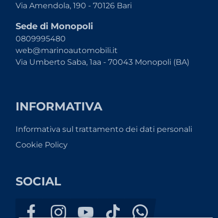
Via Amendola, 190 - 70126 Bari
Sede di Monopoli
0809995480
web@marinoautomobili.it
Via Umberto Saba, 1aa - 70043 Monopoli (BA)
INFORMATIVA
Informativa sul trattamento dei dati personali
Cookie Policy
SOCIAL