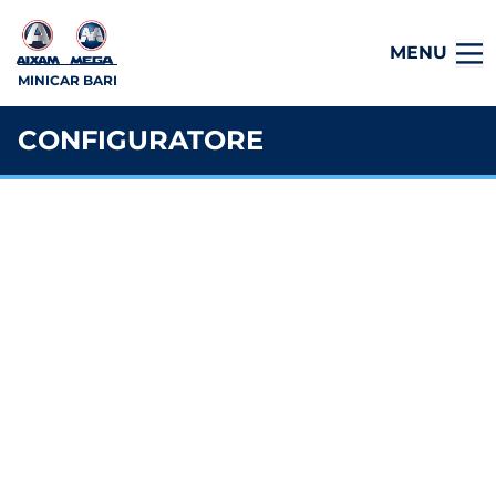
MENU
MINICAR BARI
CONFIGURATORE