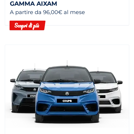
GAMMA AIXAM
A partire da 96,00€ al mese
Scopri di più