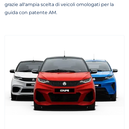
grazie all'ampia scelta di veicoli omologati per la
guida con patente AM.