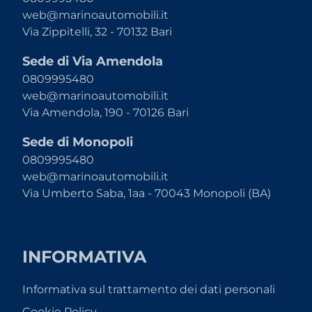
web@marinoautomobili.it
Via Zippitelli, 32 - 70132 Bari
Sede di Via Amendola
0809995480
web@marinoautomobili.it
Via Amendola, 190 - 70126 Bari
Sede di Monopoli
0809995480
web@marinoautomobili.it
Via Umberto Saba, 1aa - 70043 Monopoli (BA)
INFORMATIVA
Informativa sul trattamento dei dati personali
Cookie Policy