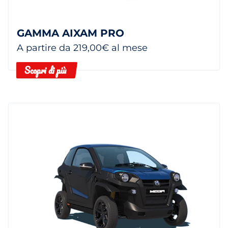
GAMMA AIXAM PRO
A partire da 219,00€ al mese
Scopri di più