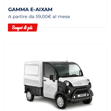
GAMMA E-AIXAM
A partire da 59,00€ al mese
Scopri di più