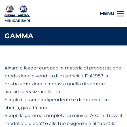
MENU
MINICAR BARI
GAMMA
Aixam è leader europeo in materia di progettazione,
produzione e vendita di quadricicli. Dal 1987 la
nostra ambizione è rimasta quella di sempre:
aiutarti a realizzare la tua.
Scegli di essere indipendente e di muoverti in
libertà, già a 14 anni.
Scopri la gamma completa di minicar Aixam. Trova il
modello più adatto alle tue esigenze e al tuo stile