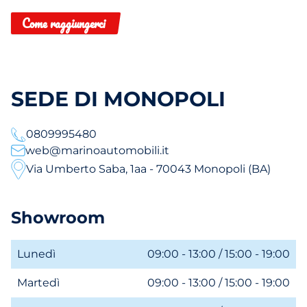
Come raggiungerci
SEDE DI MONOPOLI
0809995480
web@marinoautomobili.it
Via Umberto Saba, 1aa - 70043 Monopoli (BA)
Showroom
Lunedì
09:00 - 13:00 / 15:00 - 19:00
Martedì
09:00 - 13:00 / 15:00 - 19:00