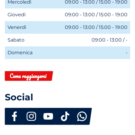
Mercoledì
09:00 - 13:00 / 15:00 - 19:00
Giovedì
09:00 - 13:00 / 15:00 - 19:00
Venerdì
09:00 - 13:00 / 15:00 - 19:00
Sabato
09:00 - 13:00 / -
Domenica
-
Come raggiungerci
Social