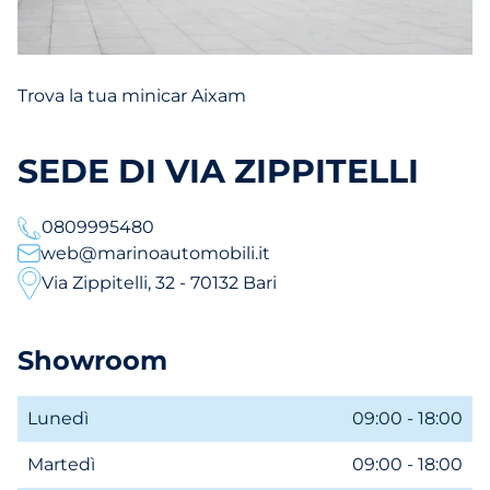
Trova la tua minicar Aixam
SEDE DI VIA ZIPPITELLI
0809995480
web@marinoautomobili.it
Via Zippitelli, 32 - 70132 Bari
Showroom
Lunedì
09:00 - 18:00
Martedì
09:00 - 18:00