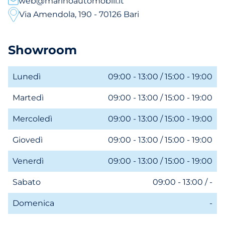
web@marinoautomobili.it
Via Amendola, 190 - 70126 Bari
Showroom
Lunedì
09:00 - 13:00 / 15:00 - 19:00
Martedì
09:00 - 13:00 / 15:00 - 19:00
Mercoledì
09:00 - 13:00 / 15:00 - 19:00
Giovedì
09:00 - 13:00 / 15:00 - 19:00
Venerdì
09:00 - 13:00 / 15:00 - 19:00
Sabato
09:00 - 13:00 / -
Domenica
-