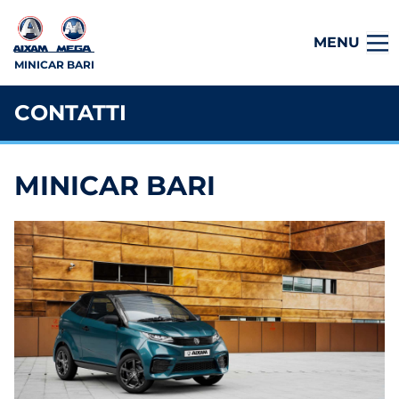
MENU
MINICAR BARI
CONTATTI
MINICAR BARI