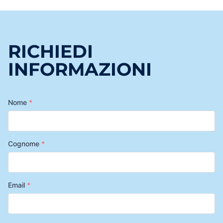
RICHIEDI
INFORMAZIONI
Nome
*
Cognome
*
Email
*