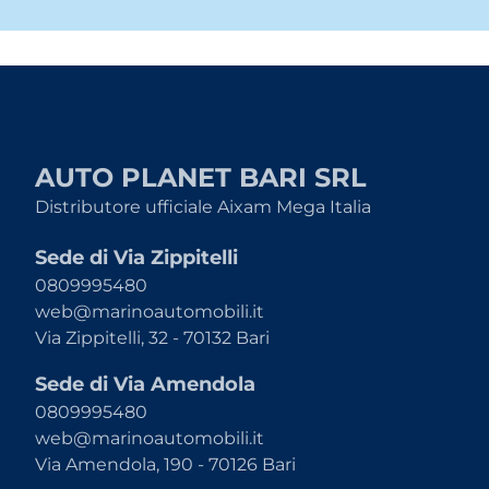
AUTO PLANET BARI SRL
Distributore ufficiale Aixam Mega Italia
Sede di Via Zippitelli
0809995480
web@marinoautomobili.it
Via Zippitelli, 32 - 70132 Bari
Sede di Via Amendola
0809995480
web@marinoautomobili.it
Via Amendola, 190 - 70126 Bari