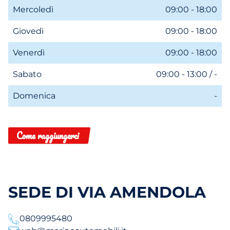
Mercoledì
09:00 - 18:00
Giovedì
09:00 - 18:00
Venerdì
09:00 - 18:00
Sabato
09:00 - 13:00 / -
Domenica
-
Come raggiungerci
SEDE DI VIA AMENDOLA
0809995480