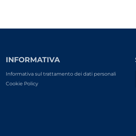
INFORMATIVA
Informativa sul trattamento dei dati personali
Cookie Policy