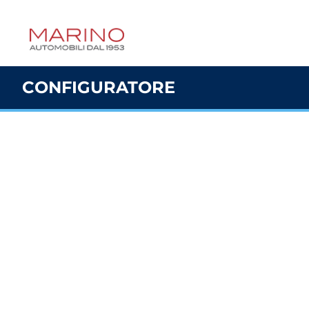
CONFIGURATORE