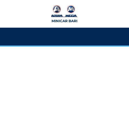
MINICAR BARI