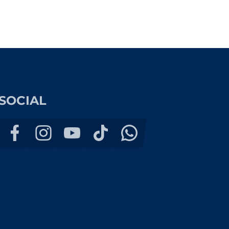
SOCIAL