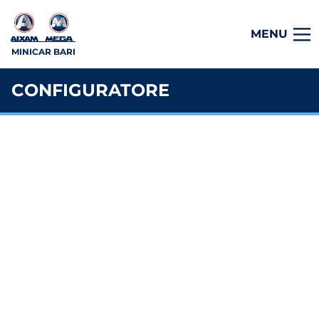
MENU
MINICAR BARI
CONFIGURATORE