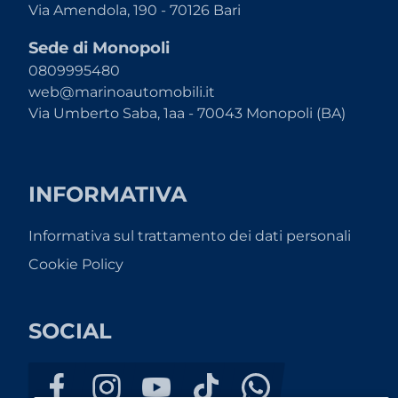
Via Amendola, 190 - 70126 Bari
Sede di Monopoli
0809995480
web@marinoautomobili.it
Via Umberto Saba, 1aa - 70043 Monopoli (BA)
INFORMATIVA
Informativa sul trattamento dei dati personali
Cookie Policy
SOCIAL