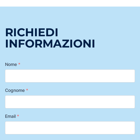
RICHIEDI
INFORMAZIONI
Nome
*
Cognome
*
Email
*