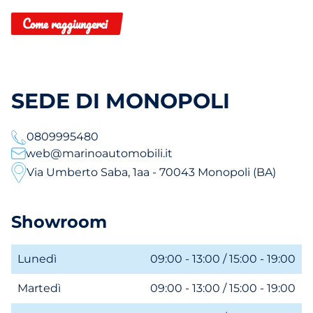
Come raggiungerci
SEDE DI MONOPOLI
0809995480
web@marinoautomobili.it
Via Umberto Saba, 1aa - 70043 Monopoli (BA)
Showroom
Lunedì
09:00 - 13:00 / 15:00 - 19:00
Martedì
09:00 - 13:00 / 15:00 - 19:00