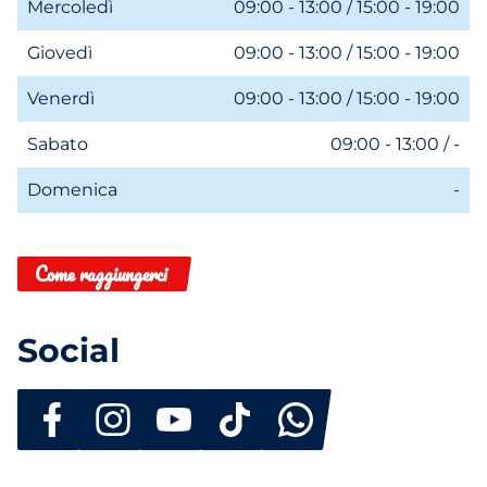
Mercoledì
09:00 - 13:00 / 15:00 - 19:00
Giovedì
09:00 - 13:00 / 15:00 - 19:00
Venerdì
09:00 - 13:00 / 15:00 - 19:00
Sabato
09:00 - 13:00 / -
Domenica
-
Come raggiungerci
Social