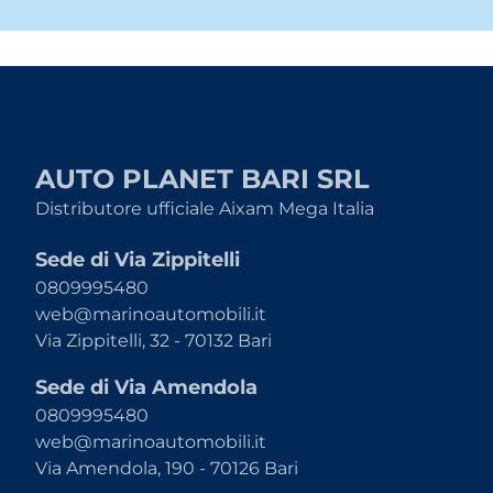
AUTO PLANET BARI SRL
Distributore ufficiale Aixam Mega Italia
Sede di Via Zippitelli
0809995480
web@marinoautomobili.it
Via Zippitelli, 32 - 70132 Bari
Sede di Via Amendola
0809995480
web@marinoautomobili.it
Via Amendola, 190 - 70126 Bari