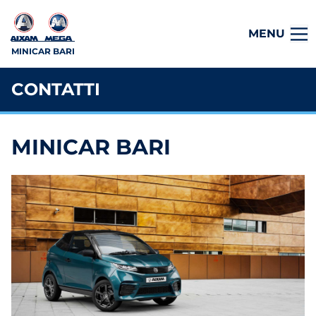
MENU
MINICAR BARI
CONTATTI
MINICAR BARI