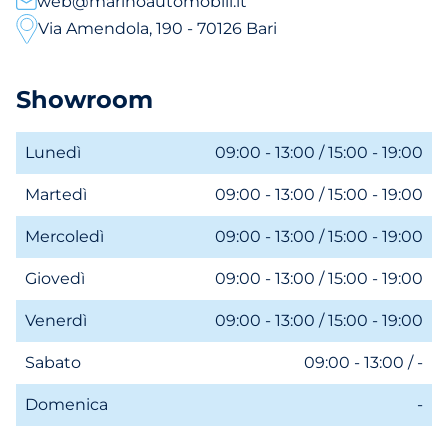
web@marinoautomobili.it
Via Amendola, 190 - 70126 Bari
Showroom
Lunedì
09:00 - 13:00 / 15:00 - 19:00
Martedì
09:00 - 13:00 / 15:00 - 19:00
Mercoledì
09:00 - 13:00 / 15:00 - 19:00
Giovedì
09:00 - 13:00 / 15:00 - 19:00
Venerdì
09:00 - 13:00 / 15:00 - 19:00
Sabato
09:00 - 13:00 / -
Domenica
-