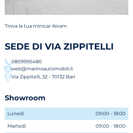
Trova la tua minicar Aixam
SEDE DI VIA ZIPPITELLI
0809995480
web@marinoautomobili.it
Via Zippitelli, 32 - 70132 Bari
Showroom
Lunedì
09:00 - 18:00
Martedì
09:00 - 18:00