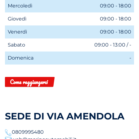
Mercoledì
09:00 - 18:00
Giovedì
09:00 - 18:00
Venerdì
09:00 - 18:00
Sabato
09:00 - 13:00 / -
Domenica
-
Come raggiungerci
SEDE DI VIA AMENDOLA
0809995480