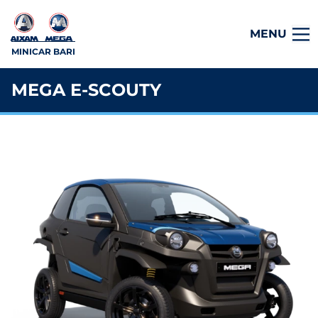
MENU
MINICAR BARI
MEGA E-SCOUTY