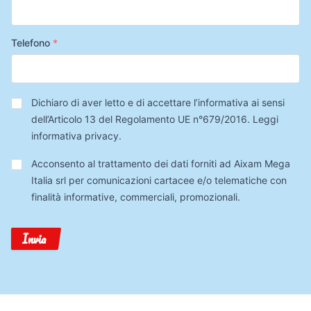
Telefono
*
Privacy
*
Dichiaro di aver letto e di accettare l’informativa ai sensi
dell’Articolo 13 del Regolamento UE n°679/2016.
Leggi
informativa privacy
.
Trattamento
Acconsento al trattamento dei dati forniti ad Aixam Mega
Dati
Italia srl per comunicazioni cartacee e/o telematiche con
finalità informative, commerciali, promozionali.
Invia