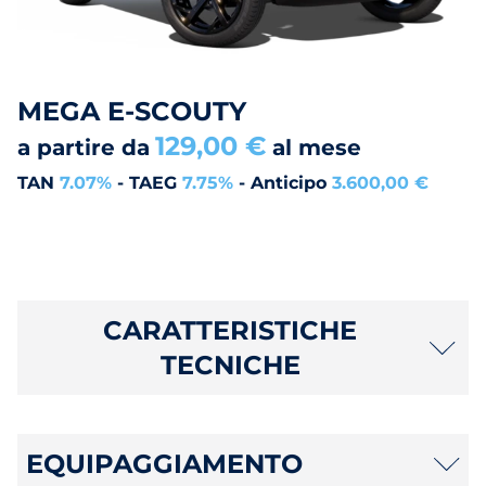
MEGA E-SCOUTY
129,00 €
a partire da
al mese
TAN
7.07%
- TAEG
7.75%
- Anticipo
3.600,00 €
CARATTERISTICHE
TECNICHE
EQUIPAGGIAMENTO