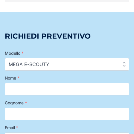
RICHIEDI PREVENTIVO
Modello
*
Nome
*
Cognome
*
Email
*