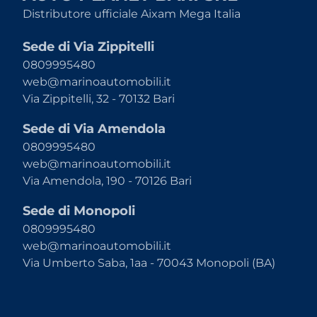
Distributore ufficiale Aixam Mega Italia
Sede di Via Zippitelli
0809995480
web@marinoautomobili.it
Via Zippitelli, 32 - 70132 Bari
Sede di Via Amendola
0809995480
web@marinoautomobili.it
Via Amendola, 190 - 70126 Bari
Sede di Monopoli
0809995480
web@marinoautomobili.it
Via Umberto Saba, 1aa - 70043 Monopoli (BA)