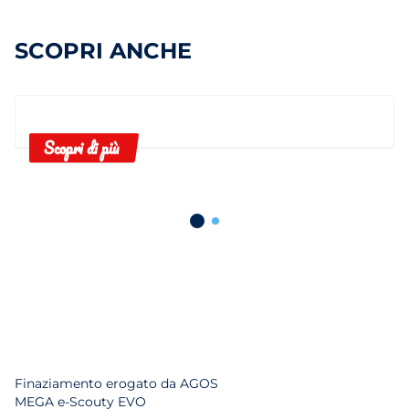
SCOPRI ANCHE
Scopri di più
Finaziamento erogato da AGOS
MEGA e-Scouty EVO