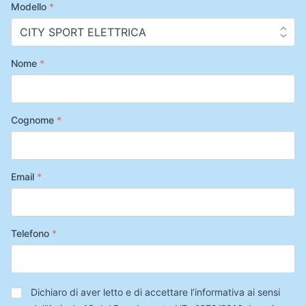
Modello
*
Nome
*
Cognome
*
Email
*
Telefono
*
Privacy
*
Dichiaro di aver letto e di accettare l’informativa ai sensi