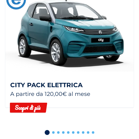
CITY PACK ELETTRICA
A partire da 120,00€ al mese
Scopri di più