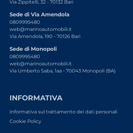
Via Zippitelli, 32 - 70132 Bari
Sede di Via Amendola
0809995480
web@marinoautomobili.it
Via Amendola, 190 - 70126 Bari
Sede di Monopoli
0809995480
web@marinoautomobili.it
Via Umberto Saba, 1aa - 70043 Monopoli (BA)
INFORMATIVA
Informativa sul trattamento dei dati personali
Cookie Policy