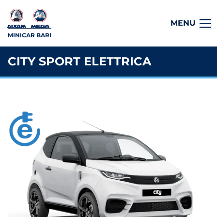
MENU
MINICAR BARI
CITY SPORT ELETTRICA