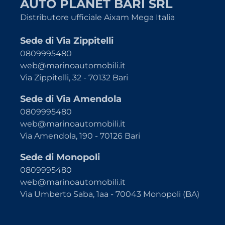
AUTO PLANET BARI SRL
Distributore ufficiale Aixam Mega Italia
Sede di Via Zippitelli
0809995480
web@marinoautomobili.it
Via Zippitelli, 32 - 70132 Bari
Sede di Via Amendola
0809995480
web@marinoautomobili.it
Via Amendola, 190 - 70126 Bari
Sede di Monopoli
0809995480
web@marinoautomobili.it
Via Umberto Saba, 1aa - 70043 Monopoli (BA)