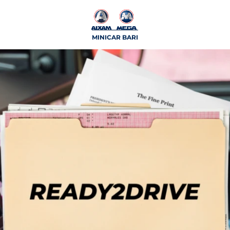
MINICAR BARI