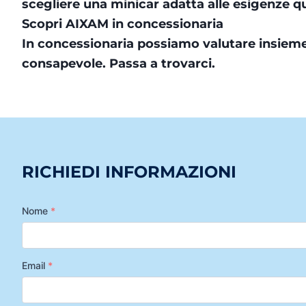
scegliere una minicar adatta alle esigenze q
Scopri AIXAM in concessionaria
In concessionaria possiamo valutare insieme
consapevole. Passa a trovarci.
RICHIEDI INFORMAZIONI
Nome
*
Email
*