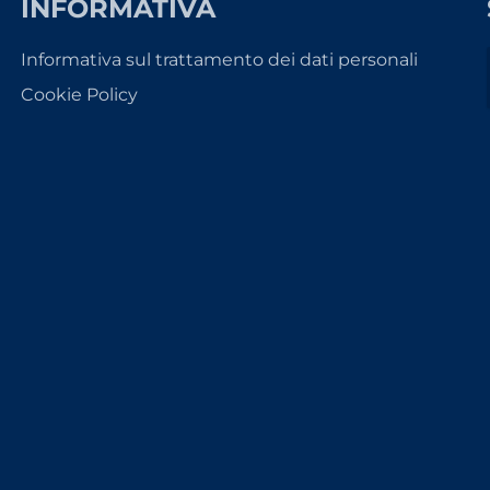
INFORMATIVA
Informativa sul trattamento dei dati personali
Cookie Policy