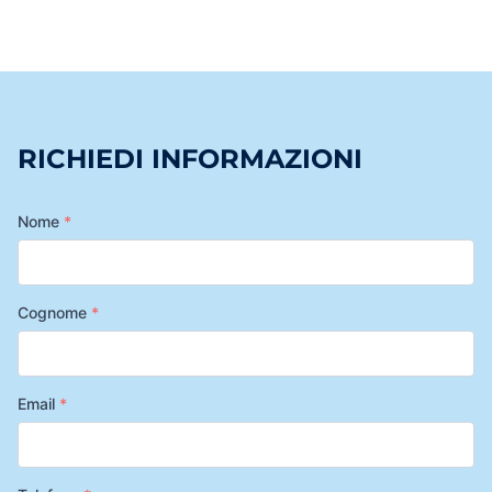
RICHIEDI INFORMAZIONI
Nome
*
Cognome
*
Email
*