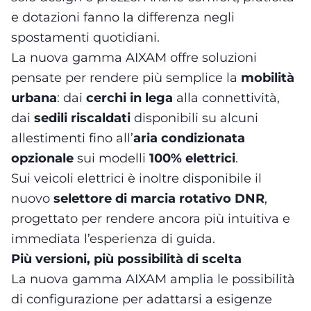
e dotazioni fanno la differenza negli
spostamenti quotidiani.
La nuova gamma AIXAM offre soluzioni
pensate per rendere più semplice la
mobilità
urbana
: dai
cerchi in lega
alla connettività,
dai
sedili riscaldati
disponibili su alcuni
allestimenti fino all’
aria condizionata
opzionale
sui modelli
100% elettrici
.
Sui veicoli elettrici è inoltre disponibile il
nuovo
selettore di marcia rotativo DNR
,
progettato per rendere ancora più intuitiva e
immediata l’esperienza di guida.
Più versioni, più possibilità di scelta
La nuova gamma AIXAM amplia le possibilità
di configurazione per adattarsi a esigenze