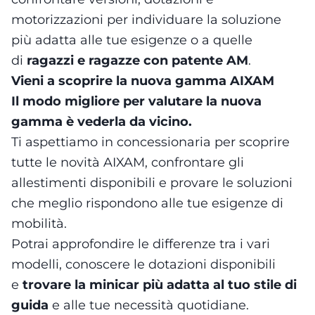
motorizzazioni per individuare la soluzione
più adatta alle tue esigenze o a quelle
di
ragazzi e ragazze con patente AM
.
Vieni a scoprire la nuova gamma AIXAM
Il modo migliore per valutare la nuova
gamma è vederla da vicino.
Ti aspettiamo in concessionaria per scoprire
tutte le novità AIXAM, confrontare gli
allestimenti disponibili e provare le soluzioni
che meglio rispondono alle tue esigenze di
mobilità.
Potrai approfondire le differenze tra i vari
modelli, conoscere le dotazioni disponibili
e
trovare la minicar più adatta al tuo stile di
guida
e alle tue necessità quotidiane.