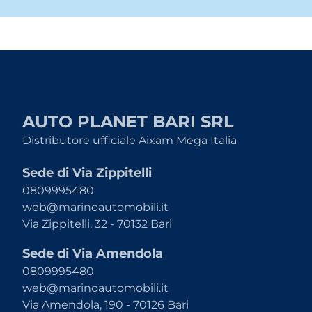
AUTO PLANET BARI SRL
Distributore ufficiale Aixam Mega Italia
Sede di Via Zippitelli
0809995480
web@marinoautomobili.it
Via Zippitelli, 32 - 70132 Bari
Sede di Via Amendola
0809995480
web@marinoautomobili.it
Via Amendola, 190 - 70126 Bari