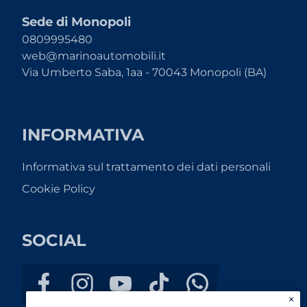
Sede di Monopoli
0809995480
web@marinoautomobili.it
Via Umberto Saba, 1aa - 70043 Monopoli (BA)
INFORMATIVA
Informativa sul trattamento dei dati personali
Cookie Policy
SOCIAL
×