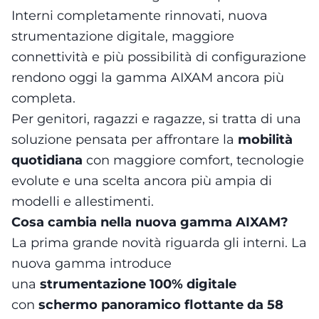
Interni completamente rinnovati, nuova
strumentazione digitale, maggiore
connettività e più possibilità di configurazione
rendono oggi la gamma AIXAM ancora più
completa.
Per genitori, ragazzi e ragazze, si tratta di una
soluzione pensata per affrontare la
mobilità
quotidiana
con maggiore comfort, tecnologie
evolute e una scelta ancora più ampia di
modelli e allestimenti.
Cosa cambia nella nuova gamma AIXAM?
La prima grande novità riguarda gli interni. La
nuova gamma introduce
una
strumentazione 100% digitale
con
schermo panoramico flottante da 58