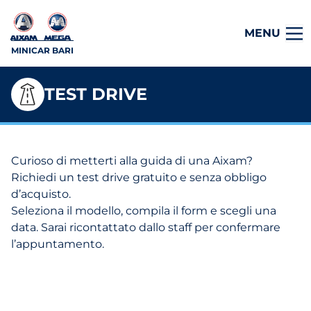
MENU
MINICAR BARI
TEST DRIVE
Curioso di metterti alla guida di una Aixam?
Richiedi un test drive gratuito e senza obbligo
d’acquisto.
Seleziona il modello, compila il form e scegli una
data. Sarai ricontattato dallo staff per confermare
l’appuntamento.