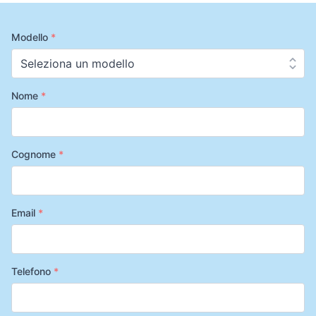
Modello
*
Nome
*
Cognome
*
Email
*
Telefono
*