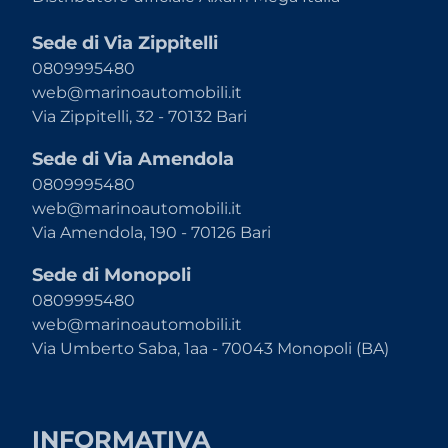
Sede di Via Zippitelli
0809995480
web@marinoautomobili.it
Via Zippitelli, 32 - 70132 Bari
Sede di Via Amendola
0809995480
web@marinoautomobili.it
Via Amendola, 190 - 70126 Bari
Sede di Monopoli
0809995480
web@marinoautomobili.it
Via Umberto Saba, 1aa - 70043 Monopoli (BA)
INFORMATIVA